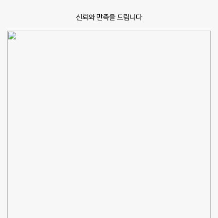
신뢰와 만족을 드립니다