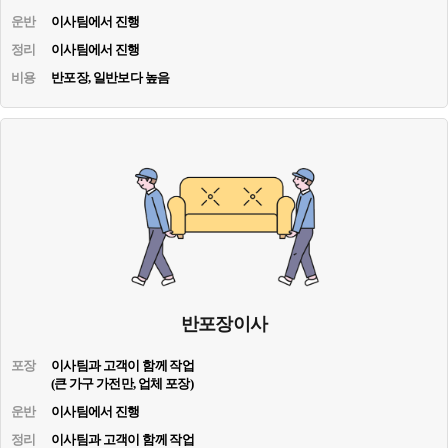
운반
이사팀에서 진행
정리
이사팀에서 진행
비용
반포장, 일반보다 높음
반포장이사
포장
이사팀과 고객이 함께 작업
(큰 가구 가전만, 업체 포장)
운반
이사팀에서 진행
정리
이사팀과 고객이 함께 작업