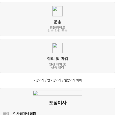
운송
전문장비로
신속 안전 운송
정리 및 마감
안전 배치 및
신속 정리
포장이사 / 반포장이사 / 일반이사 차이
포장이사
포장
이사팀에서 진행