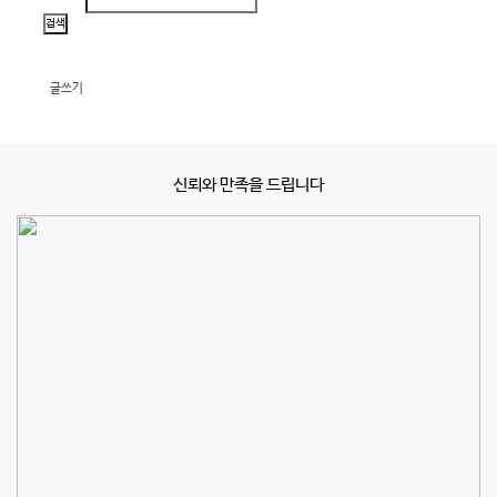
글쓰기
신뢰와 만족을 드립니다