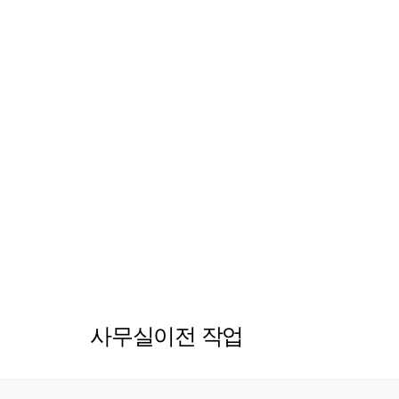
사무실이전 작업