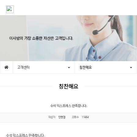
이사방의 가장 소중한 자산은 고객입니다.
고객센터
칭찬해요
칭찬해요
수석 익스프레스 만족합니다.
작성자
안연정
조회수
11464
수석 익스프레스 만족합니다.