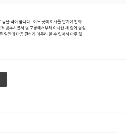
 글을 적어 봅니다. 어느 곳에 이사를 맡겨야 할까
척척 맞추시면서 짐 포장에서부터 이사한 새 집에 짐정
 일인데 마음 편하게 마무리 할 수 있어서 아주 많