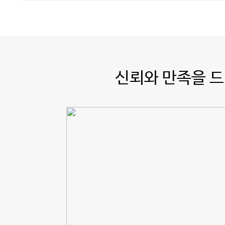
신뢰와 만족을 