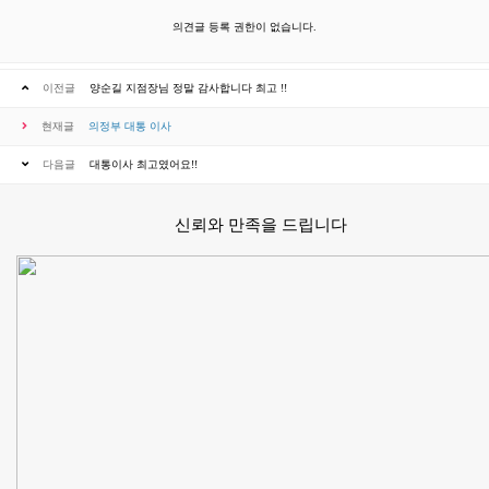
의견글 등록 권한이 없습니다.
이전글
양순길 지점장님 정말 감사합니다 최고 !!
현재글
의정부 대통 이사
다음글
대통이사 최고였어요!!
신뢰와 만족을 드립니다